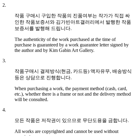
2.
작품 구매시 구입한 작품의 진품여부는 작가가 직접 싸
인한 작품보증서와 김가빈아트갤러리에서 발행한 작품
보증서를 발행해 드립니다.
The authenticity of the work purchased at the time of
purchase is guaranteed by a work guarantee letter signed by
the author and by Kim Gabin Art Gallery.
3.
작품구매시 결제방식(현금, 카드등) 액자유무, 배송방식
등은 상담으로 진행합니다.
When purchasing a work, the payment method (cash, card,
etc.), whether there is a frame or not and the delivery method
will be consulted.
4.
모든 작품은 저작권이 있으므로 무단도용을 금합니다.
All works are copyrighted and cannot be used without