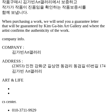
작품구매시 김가빈Art갤러리에서 보증하고
작가가 작품이 진품임을 확인하는 작품보증서를
함께 보냅니다.
When purchasing a work, we will send you a guarantee letter
that will be guaranteed by Kim Ga-bin Art Gallery and where the
artist confirms the authenticity of the work.
company info.
COMPANY :
김가빈Art갤러리
ADDRESS :
(23053) 인천 강화군 길상면 동검리 동검길 65번길 174
김가빈 Art갤러리
ART & LIFE
cs center.
010-3711-9929