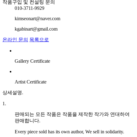
작품구입 및 컨설팅 문의
010-3711-9929
kimseonart@naver.com
kgabinart@gmail.com
온라인 문의
목록으로
Gallery Certificate
Artist Certificate
상세설명.
1.
판매되는 모든 작품은 작품을 제작한 작가와 연대하여
판매합니다.
Every piece sold has its own author, We sell in solidarity.