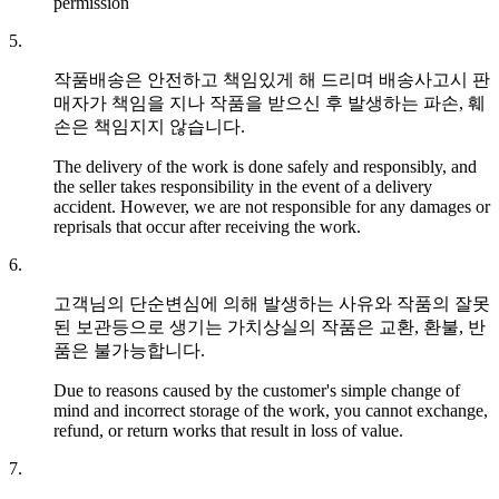
permission
5.
작품배송은 안전하고 책임있게 해 드리며 배송사고시 판
매자가 책임을 지나 작품을 받으신 후 발생하는 파손, 훼
손은 책임지지 않습니다.
The delivery of the work is done safely and responsibly, and
the seller takes responsibility in the event of a delivery
accident. However, we are not responsible for any damages or
reprisals that occur after receiving the work.
6.
고객님의 단순변심에 의해 발생하는 사유와 작품의 잘못
된 보관등으로 생기는 가치상실의 작품은 교환, 환불, 반
품은 불가능합니다.
Due to reasons caused by the customer's simple change of
mind and incorrect storage of the work, you cannot exchange,
refund, or return works that result in loss of value.
7.