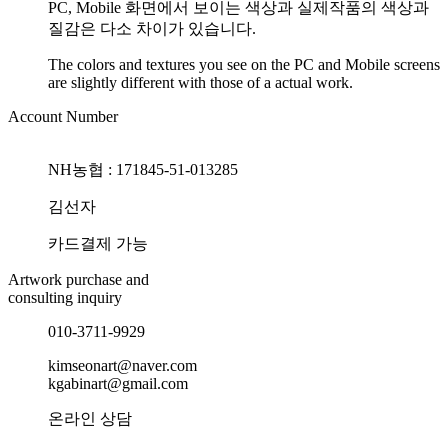
PC, Mobile 화면에서 보이는 색상과 실제작품의 색상과
질감은 다소 차이가 있습니다.
The colors and textures you see on the PC and Mobile screens
are slightly different with those of a actual work.
Account Number
NH농협 : 171845-51-013285
김선자
카드결제 가능
Artwork purchase and
consulting inquiry
010-3711-9929
kimseonart@naver.com
kgabinart@gmail.com
온라인 상담