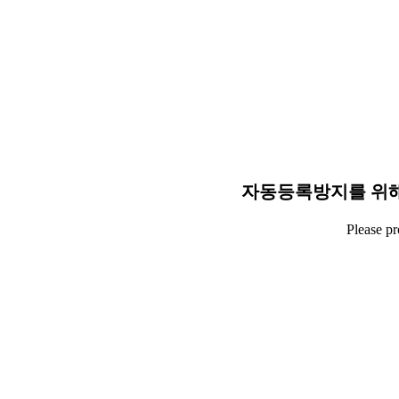
자동등록방지를 위해
Please p